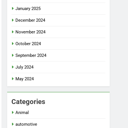
January 2025
December 2024
November 2024
October 2024
September 2024
July 2024
May 2024
Categories
Animal
automotive