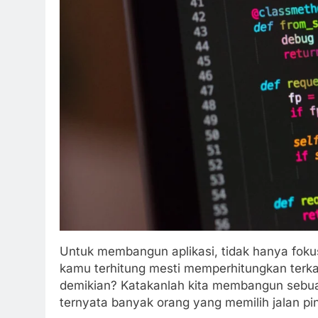
Untuk membangun aplikasi, tidak hanya foku
kamu terhitung mesti memperhitungkan ter
demikian? Katakanlah kita membangun sebua
ternyata banyak orang yang memilih jalan pi