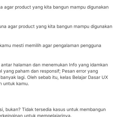
a agar product yang kita bangun mampu digunakan
guna agar product yang kita bangun mampu digunakan
, kamu mesti memilih agar pengalaman pengguna
 antar halaman dan menemukan Info yang idamkan
bol yang paham dan responsif; Pesan error yang
ap banyak lagi. Oleh sebab itu, kelas Belajar Dasar UX
an untuk kamu.
si, bukan? Tidak tersedia kasus untuk membangun
erkeinginan untuk mempelajarinya.