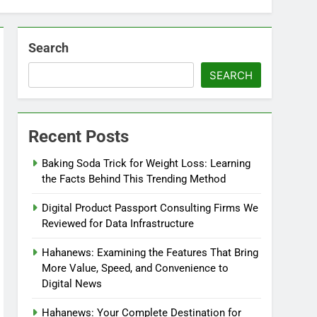
Search
SEARCH
Recent Posts
Baking Soda Trick for Weight Loss: Learning
the Facts Behind This Trending Method
Digital Product Passport Consulting Firms We
Reviewed for Data Infrastructure
Hahanews: Examining the Features That Bring
More Value, Speed, and Convenience to
Digital News
Hahanews: Your Complete Destination for