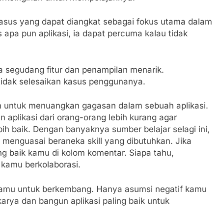
 kasus yang dapat diangkat sebagai fokus utama dalam
apa pun aplikasi, ia dapat percuma kalau tidak
 segudang fitur dan penampilan menarik.
tidak selesaikan kasus penggunanya.
 untuk menuangkan gagasan dalam sebuah aplikasi.
aplikasi dari orang-orang lebih kurang agar
h baik. Dengan banyaknya sumber belajar selagi ini,
enguasai beraneka skill yang dibutuhkan. Jika
ng baik kamu di kolom komentar. Siapa tahu,
 kamu berkolaborasi.
 kamu untuk berkembang. Hanya asumsi negatif kamu
rya dan bangun aplikasi paling baik untuk