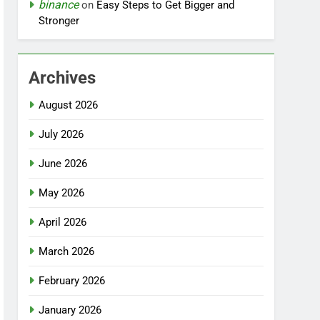
binance
on
Easy Steps to Get Bigger and
Stronger
Archives
August 2026
July 2026
June 2026
May 2026
April 2026
March 2026
February 2026
January 2026