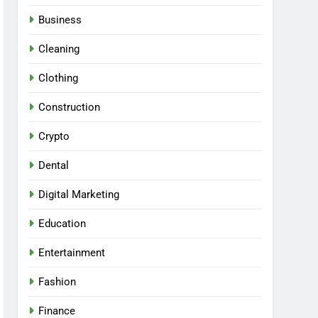
Business
Cleaning
Clothing
Construction
Crypto
Dental
Digital Marketing
Education
Entertainment
Fashion
Finance