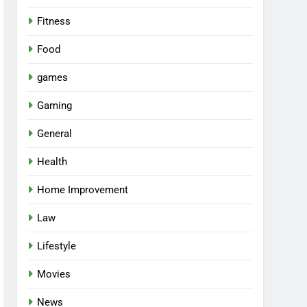
Fitness
Food
games
Gaming
General
Health
Home Improvement
Law
Lifestyle
Movies
News