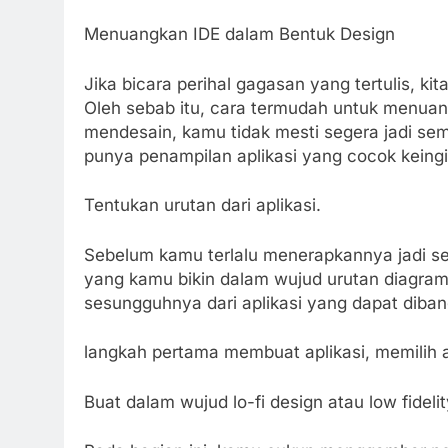
Menuangkan IDE dalam Bentuk Design
Jika bicara perihal gagasan yang tertulis, k
Oleh sebab itu, cara termudah untuk menuan
mendesain, kamu tidak mesti segera jadi se
punya penampilan aplikasi yang cocok keing
Tentukan urutan dari aplikasi.
Sebelum kamu terlalu menerapkannya jadi s
yang kamu bikin dalam wujud urutan diagram.
sesungguhnya dari aplikasi yang dapat diba
langkah pertama membuat aplikasi, memilih a
Buat dalam wujud lo-fi design atau low fidelit