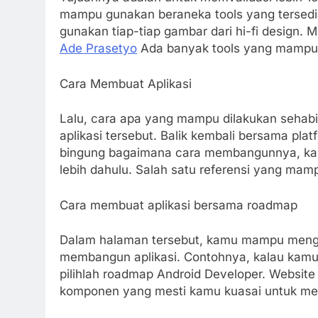
mampu gunakan beraneka tools yang tersedi
gunakan tiap-tiap gambar dari hi-fi design. M
Ade Prasetyo
Ada banyak tools yang mampu d
Cara Membuat Aplikasi
Lalu, cara apa yang mampu dilakukan seha
aplikasi tersebut. Balik kembali bersama pl
bingung bagaimana cara membangunnya, ka
lebih dahulu. Salah satu referensi yang ma
Cara membuat aplikasi bersama roadmap
Dalam halaman tersebut, kamu mampu mengua
membangun aplikasi. Contohnya, kalau kamu
pilihlah roadmap Android Developer. Website
komponen yang mesti kamu kuasai untuk mem