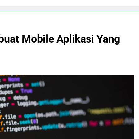
buat Mobile Aplikasi Yang