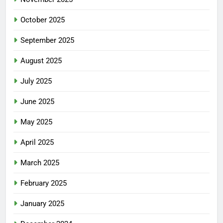
October 2025
September 2025
August 2025
July 2025
June 2025
May 2025
April 2025
March 2025
February 2025
January 2025