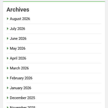
Archives
August 2026
July 2026
June 2026
May 2026
April 2026
March 2026
February 2026
January 2026
December 2025
November 2025