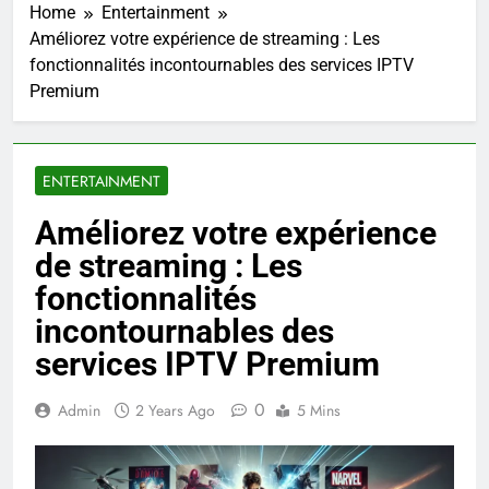
Home
Entertainment
Améliorez votre expérience de streaming : Les
fonctionnalités incontournables des services IPTV
Premium
ENTERTAINMENT
Améliorez votre expérience
de streaming : Les
fonctionnalités
incontournables des
services IPTV Premium
0
Admin
2 Years Ago
5 Mins