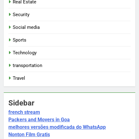
Real Estate
Security
Social media
Sports
Technology
transportation
Travel
Sidebar
french stream
Packers and Movers in Goa
melhores versões modificada do WhatsApp
Nonton Film Gratis