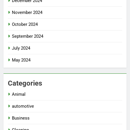
December 2024
November 2024
October 2024
September 2024
July 2024
May 2024
Categories
Animal
automotive
Business