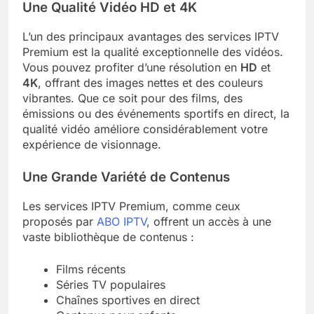
Une Qualité Vidéo HD et 4K
L’un des principaux avantages des services IPTV
Premium est la qualité exceptionnelle des vidéos.
Vous pouvez profiter d’une résolution en
HD
et
4K
, offrant des images nettes et des couleurs
vibrantes. Que ce soit pour des films, des
émissions ou des événements sportifs en direct, la
qualité vidéo améliore considérablement votre
expérience de visionnage.
Une Grande Variété de Contenus
Les services IPTV Premium, comme ceux
proposés par
ABO IPTV
, offrent un accès à une
vaste bibliothèque de contenus :
Films récents
Séries TV populaires
Chaînes sportives en direct