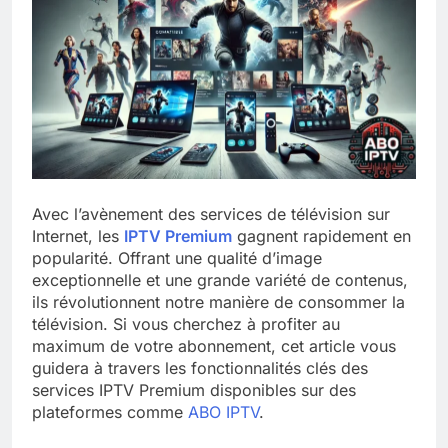
Avec l’avènement des services de télévision sur
Internet, les
IPTV Premium
gagnent rapidement en
popularité. Offrant une qualité d’image
exceptionnelle et une grande variété de contenus,
ils révolutionnent notre manière de consommer la
télévision. Si vous cherchez à profiter au
maximum de votre abonnement, cet article vous
guidera à travers les fonctionnalités clés des
services IPTV Premium disponibles sur des
plateformes comme
ABO IPTV
.