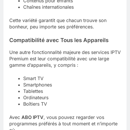
Contenus pour enfants
Chaînes internationales
Cette variété garantit que chacun trouve son
bonheur, peu importe ses préférences.
Compatibilité avec Tous les Appareils
Une autre fonctionnalité majeure des services IPTV
Premium est leur compatibilité avec une large
gamme d’appareils, y compris :
Smart TV
Smartphones
Tablettes
Ordinateurs
Boîtiers TV
Avec
ABO IPTV
, vous pouvez regarder vos
programmes préférés à tout moment et n’importe
où.