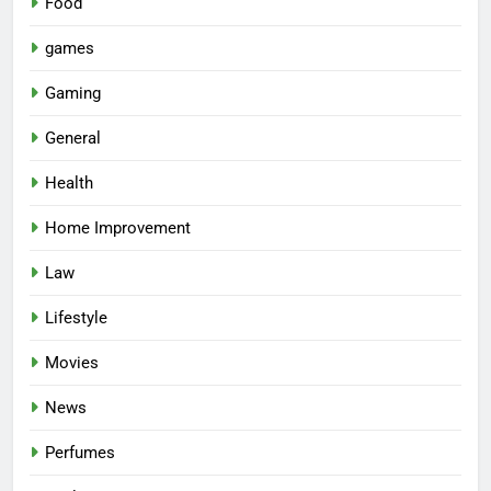
Food
games
Gaming
General
Health
Home Improvement
Law
Lifestyle
Movies
News
Perfumes