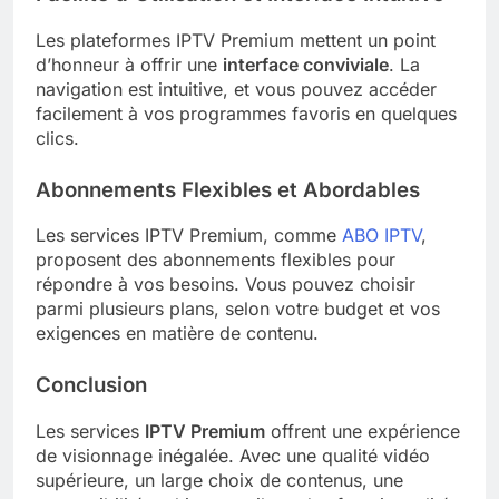
Les plateformes IPTV Premium mettent un point
d’honneur à offrir une
interface conviviale
. La
navigation est intuitive, et vous pouvez accéder
facilement à vos programmes favoris en quelques
clics.
Abonnements Flexibles et Abordables
Les services IPTV Premium, comme
ABO IPTV
,
proposent des abonnements flexibles pour
répondre à vos besoins. Vous pouvez choisir
parmi plusieurs plans, selon votre budget et vos
exigences en matière de contenu.
Conclusion
Les services
IPTV Premium
offrent une expérience
de visionnage inégalée. Avec une qualité vidéo
supérieure, un large choix de contenus, une