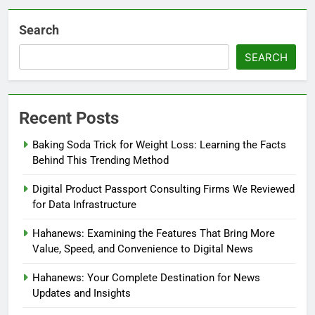
Search
SEARCH
Recent Posts
Baking Soda Trick for Weight Loss: Learning the Facts
Behind This Trending Method
Digital Product Passport Consulting Firms We Reviewed
for Data Infrastructure
Hahanews: Examining the Features That Bring More
Value, Speed, and Convenience to Digital News
Hahanews: Your Complete Destination for News
Updates and Insights