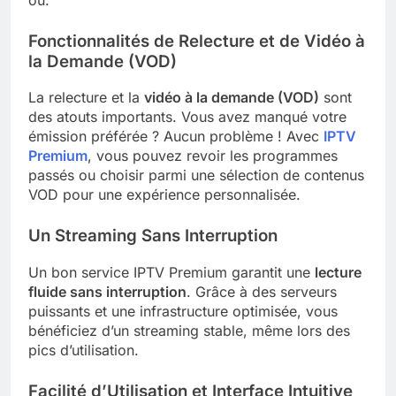
Fonctionnalités de Relecture et de Vidéo à
la Demande (VOD)
La relecture et la
vidéo à la demande (VOD)
sont
des atouts importants. Vous avez manqué votre
émission préférée ? Aucun problème ! Avec
IPTV
Premium
, vous pouvez revoir les programmes
passés ou choisir parmi une sélection de contenus
VOD pour une expérience personnalisée.
Un Streaming Sans Interruption
Un bon service IPTV Premium garantit une
lecture
fluide sans interruption
. Grâce à des serveurs
puissants et une infrastructure optimisée, vous
bénéficiez d’un streaming stable, même lors des
pics d’utilisation.
Facilité d’Utilisation et Interface Intuitive