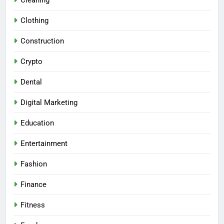
Cleaning
Clothing
Construction
Crypto
Dental
Digital Marketing
Education
Entertainment
Fashion
Finance
Fitness