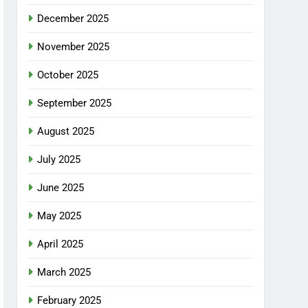
December 2025
November 2025
October 2025
September 2025
August 2025
July 2025
June 2025
May 2025
April 2025
March 2025
February 2025