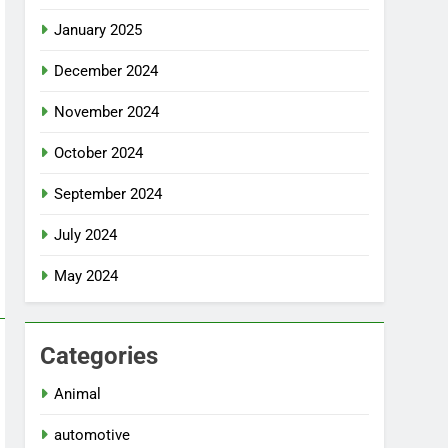
January 2025
December 2024
November 2024
October 2024
September 2024
July 2024
May 2024
Categories
Animal
automotive