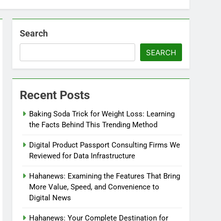
Search
SEARCH
Recent Posts
Baking Soda Trick for Weight Loss: Learning
the Facts Behind This Trending Method
Digital Product Passport Consulting Firms We
Reviewed for Data Infrastructure
Hahanews: Examining the Features That Bring
More Value, Speed, and Convenience to
Digital News
Hahanews: Your Complete Destination for