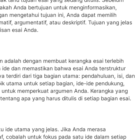
Apakah Anda bertujuan untuk menginformasikan,
n mengetahui tujuan ini, Anda dapat memilih
atif, argumentatif, atau deskriptif. Tujuan yang jelas
isan esai Anda.
n adalah dengan membuat kerangka esai terlebih
ide dan memastikan bahwa esai Anda terstruktur
terdiri dari tiga bagian utama: pendahuluan, isi, dan
pik utama untuk setiap bagian, ide-ide pendukung,
an untuk memperkuat argumen Anda. Kerangka yang
entang apa yang harus ditulis di setiap bagian esai.
tu ide utama yang jelas. Jika Anda merasa
 cobalah untuk fokus pada satu ide dalam setiap