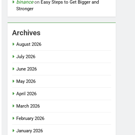
binance
on
Easy Steps to Get Bigger and
Stronger
Archives
August 2026
July 2026
June 2026
May 2026
April 2026
March 2026
February 2026
January 2026