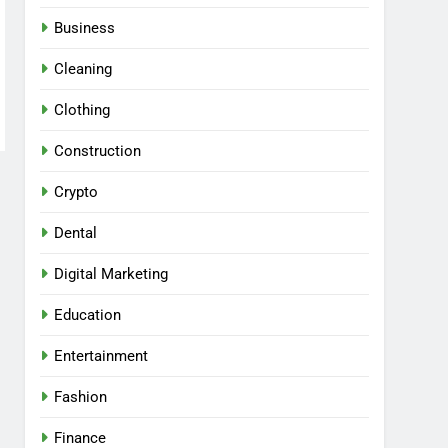
Business
Cleaning
Clothing
Construction
Crypto
Dental
Digital Marketing
Education
Entertainment
Fashion
Finance