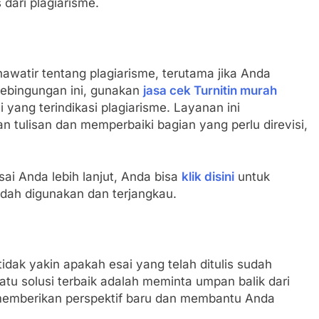
dari plagiarisme.
awatir tentang plagiarisme, terutama jika Anda
ebingungan ini, gunakan
jasa cek Turnitin murah
yang terindikasi plagiarisme. Layanan ini
tulisan dan memperbaiki bagian yang perlu direvisi,
sai Anda lebih lanjut, Anda bisa
klik disini
untuk
dah digunakan dan terjangkau.
idak yakin apakah esai yang telah ditulis sudah
atu solusi terbaik adalah meminta umpan balik dari
 memberikan perspektif baru dan membantu Anda