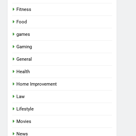
Fitness
Food
games
Gaming
General
Health
Home Improvement
Law
Lifestyle
Movies
News