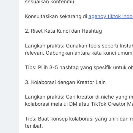
sesuaikan kontenmu.
Konsultasikan sekarang di
agency tiktok indo
2. Riset Kata Kunci dan Hashtag
Langkah praktis: Gunakan tools seperti Inst
relevan. Gabungkan antara kata kunci umum d
Tips: Pilih 3-5 hashtag yang spesifik untuk 
3. Kolaborasi dengan Kreator Lain
Langkah praktis: Cari kreator di niche yang 
kolaborasi melalui DM atau TikTok Creator M
Tips: Buat konsep kolaborasi yang unik dan 
terlibat.