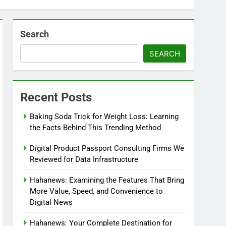
Search
SEARCH
Recent Posts
Baking Soda Trick for Weight Loss: Learning
the Facts Behind This Trending Method
Digital Product Passport Consulting Firms We
Reviewed for Data Infrastructure
Hahanews: Examining the Features That Bring
More Value, Speed, and Convenience to
Digital News
Hahanews: Your Complete Destination for