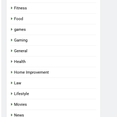
Fitness
Food
games
Gaming
General
Health
Home Improvement
Law
Lifestyle
Movies
News