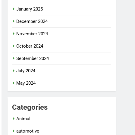
January 2025
December 2024
November 2024
October 2024
September 2024
July 2024
May 2024
Categories
Animal
automotive