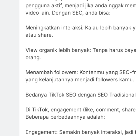
pengguna aktif, menjadi jika anda nggak mem
video lain. Dengan SEO, anda bisa:
Meningkatkan interaksi: Kalau lebih banyak y
atau share.
View organik lebih banyak: Tanpa harus bay
orang.
Menambah followers: Kontenmu yang SEO-frie
yang kelanjutannya menjadi followers kamu.
Bedanya TikTok SEO dengan SEO Tradisional
Di TikTok, engagement (like, comment, share)
Beberapa perbedaannya adalah:
Engagement: Semakin banyak interaksi, jadi