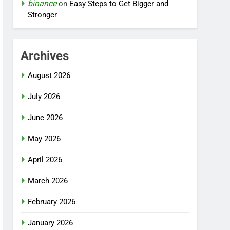
binance
on
Easy Steps to Get Bigger and
Stronger
Archives
August 2026
July 2026
June 2026
May 2026
April 2026
March 2026
February 2026
January 2026