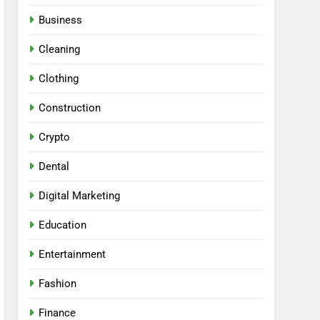
Business
Cleaning
Clothing
Construction
Crypto
Dental
Digital Marketing
Education
Entertainment
Fashion
Finance