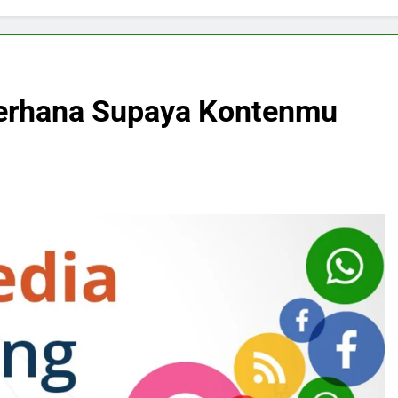
derhana Supaya Kontenmu