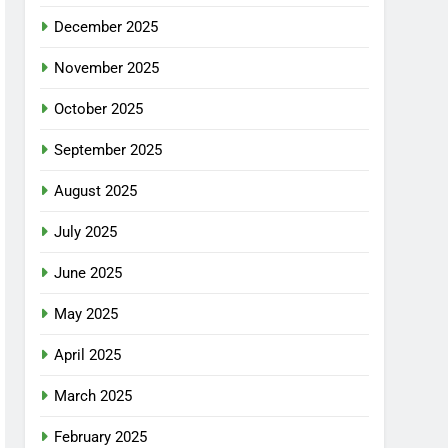
December 2025
November 2025
October 2025
September 2025
August 2025
July 2025
June 2025
May 2025
April 2025
March 2025
February 2025