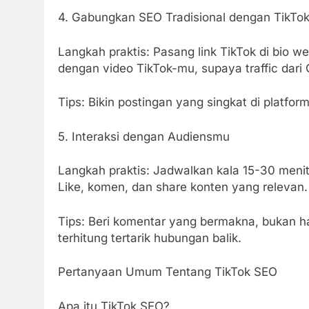
4. Gabungkan SEO Tradisional dengan TikTo
Langkah praktis: Pasang link TikTok di bio w
dengan video TikTok-mu, supaya traffic dari
Tips: Bikin postingan yang singkat di platfor
5. Interaksi dengan Audiensmu
Langkah praktis: Jadwalkan kala 15-30 menit
Like, komen, dan share konten yang relevan.
Tips: Beri komentar yang bermakna, bukan h
terhitung tertarik hubungan balik.
Pertanyaan Umum Tentang TikTok SEO
Apa itu TikTok SEO?