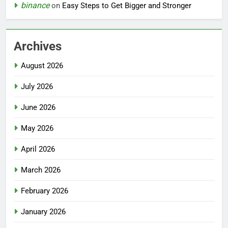
binance
on
Easy Steps to Get Bigger and Stronger
Archives
August 2026
July 2026
June 2026
May 2026
April 2026
March 2026
February 2026
January 2026