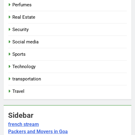
Perfumes
Real Estate
Security
Social media
Sports
Technology
transportation
Travel
Sidebar
french stream
Packers and Movers in Goa