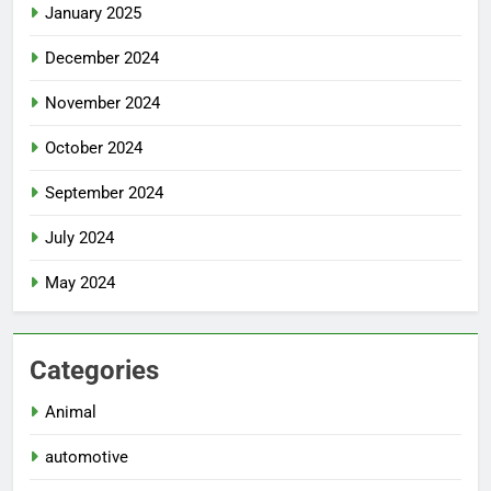
January 2025
December 2024
November 2024
October 2024
September 2024
July 2024
May 2024
Categories
Animal
automotive