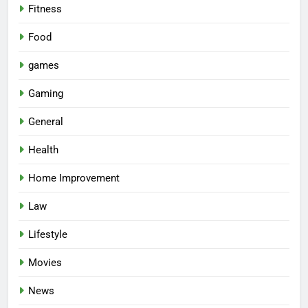
Fitness
Food
games
Gaming
General
Health
Home Improvement
Law
Lifestyle
Movies
News