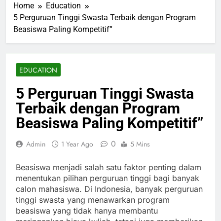
Home
Education
5 Perguruan Tinggi Swasta Terbaik dengan Program
Beasiswa Paling Kompetitif”
EDUCATION
5 Perguruan Tinggi Swasta
Terbaik dengan Program
Beasiswa Paling Kompetitif”
0
Admin
1 Year Ago
5 Mins
Beasiswa menjadi salah satu faktor penting dalam
menentukan pilihan perguruan tinggi bagi banyak
calon mahasiswa. Di Indonesia, banyak perguruan
tinggi swasta yang menawarkan program
beasiswa yang tidak hanya membantu