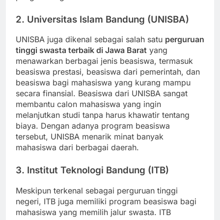
2. Universitas Islam Bandung (UNISBA)
UNISBA juga dikenal sebagai salah satu
perguruan
tinggi swasta terbaik di Jawa Barat
yang
menawarkan berbagai jenis beasiswa, termasuk
beasiswa prestasi, beasiswa dari pemerintah, dan
beasiswa bagi mahasiswa yang kurang mampu
secara finansial. Beasiswa dari UNISBA sangat
membantu calon mahasiswa yang ingin
melanjutkan studi tanpa harus khawatir tentang
biaya. Dengan adanya program beasiswa
tersebut, UNISBA menarik minat banyak
mahasiswa dari berbagai daerah.
3. Institut Teknologi Bandung (ITB)
Meskipun terkenal sebagai perguruan tinggi
negeri, ITB juga memiliki program beasiswa bagi
mahasiswa yang memilih jalur swasta. ITB