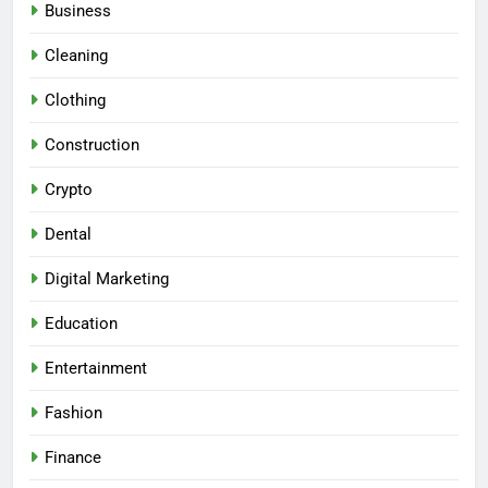
Business
Cleaning
Clothing
Construction
Crypto
Dental
Digital Marketing
Education
Entertainment
Fashion
Finance