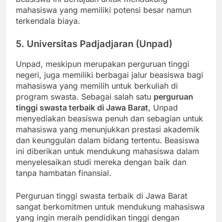
mahasiswa yang memiliki potensi besar namun
terkendala biaya.
5. Universitas Padjadjaran (Unpad)
Unpad, meskipun merupakan perguruan tinggi
negeri, juga memiliki berbagai jalur beasiswa bagi
mahasiswa yang memilih untuk berkuliah di
program swasta. Sebagai salah satu
perguruan
tinggi swasta terbaik di Jawa Barat
, Unpad
menyediakan beasiswa penuh dan sebagian untuk
mahasiswa yang menunjukkan prestasi akademik
dan keunggulan dalam bidang tertentu. Beasiswa
ini diberikan untuk mendukung mahasiswa dalam
menyelesaikan studi mereka dengan baik dan
tanpa hambatan finansial.
Perguruan tinggi swasta terbaik di Jawa Barat
sangat berkomitmen untuk mendukung mahasiswa
yang ingin meraih pendidikan tinggi dengan