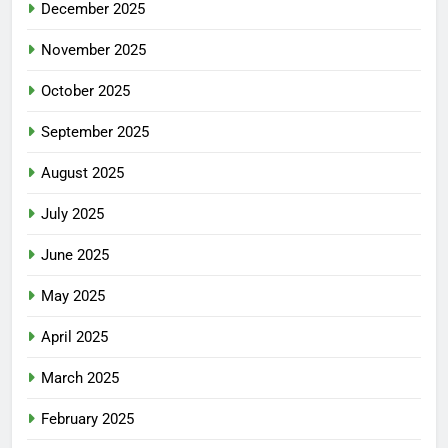
December 2025
November 2025
October 2025
September 2025
August 2025
July 2025
June 2025
May 2025
April 2025
March 2025
February 2025